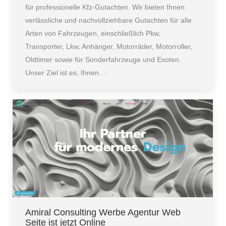
für professionelle Kfz-Gutachten. Wir bieten Ihnen
verlässliche und nachvollziehbare Gutachten für alle
Arten von Fahrzeugen, einschließlich Pkw,
Transporter, Lkw, Anhänger, Motorräder, Motorroller,
Oldtimer sowie für Sonderfahrzeuge und Exoten.
Unser Ziel ist es, Ihnen…
Amiral Consulting Werbe Agentur Web
Seite ist jetzt Online