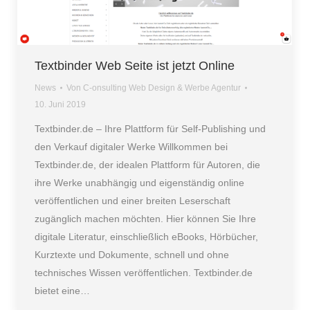
Textbinder Web Seite ist jetzt Online
News
Von
C-onsulting Web Design & Werbe Agentur
10. Juni 2019
Textbinder.de – Ihre Plattform für Self-Publishing und
den Verkauf digitaler Werke Willkommen bei
Textbinder.de, der idealen Plattform für Autoren, die
ihre Werke unabhängig und eigenständig online
veröffentlichen und einer breiten Leserschaft
zugänglich machen möchten. Hier können Sie Ihre
digitale Literatur, einschließlich eBooks, Hörbücher,
Kurztexte und Dokumente, schnell und ohne
technisches Wissen veröffentlichen. Textbinder.de
bietet eine…