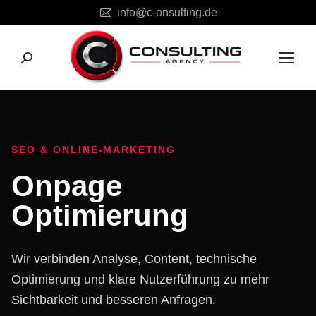
info@c-onsulting.de
Search:
SEO & ONLINE-MARKETING
Onpage
Optimierung
Wir verbinden Analyse, Content, technische
Optimierung und klare Nutzerführung zu mehr
Sichtbarkeit und besseren Anfragen.