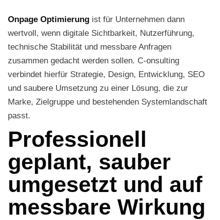
Onpage Optimierung
ist für Unternehmen dann
wertvoll, wenn digitale Sichtbarkeit, Nutzerführung,
technische Stabilität und messbare Anfragen
zusammen gedacht werden sollen. C-onsulting
verbindet hierfür Strategie, Design, Entwicklung, SEO
und saubere Umsetzung zu einer Lösung, die zur
Marke, Zielgruppe und bestehenden Systemlandschaft
passt.
Professionell
geplant, sauber
umgesetzt und auf
messbare Wirkung