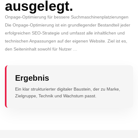
ausgelegt.
Onpage-Optimierung für bessere Suchmaschinenplatzierungen
Die Onpage-Optimierung ist ein grundlegender Bestandteil jeder
erfolgreichen SEO-Strategie und umfasst alle inhaltlichen und
technischen Anpassungen auf der eigenen Website. Ziel ist es,
den Seiteninhalt sowohl für Nutzer …
Ergebnis
Ein klar strukturierter digitaler Baustein, der zu Marke,
Zielgruppe, Technik und Wachstum passt.