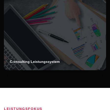
C-onsulting Leistungssystem
LEISTUNGSFOKUS