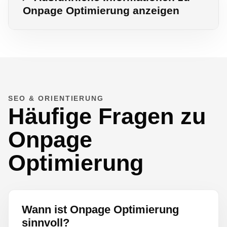
Onpage Optimierung anzeigen
SEO & ORIENTIERUNG
Häufige Fragen zu
Onpage
Optimierung
Wann ist Onpage Optimierung
sinnvoll?