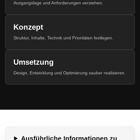
Ausgangslage und Anforderungen verstehen.
Konzept
Struktur, Inhalte, Technik und Prioritäten festlegen.
Umsetzung
Design, Entwicklung und Optimierung sauber realisieren.
Ausführliche Informationen zu