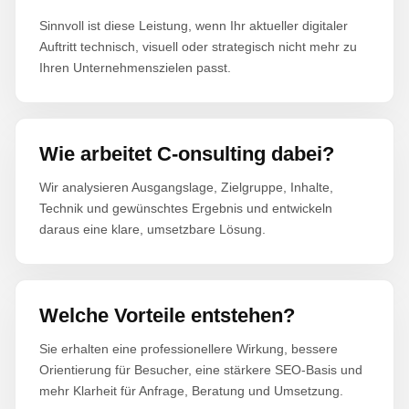
Sinnvoll ist diese Leistung, wenn Ihr aktueller digitaler
Auftritt technisch, visuell oder strategisch nicht mehr zu
Ihren Unternehmenszielen passt.
Wie arbeitet C-onsulting dabei?
Wir analysieren Ausgangslage, Zielgruppe, Inhalte,
Technik und gewünschtes Ergebnis und entwickeln
daraus eine klare, umsetzbare Lösung.
Welche Vorteile entstehen?
Sie erhalten eine professionellere Wirkung, bessere
Orientierung für Besucher, eine stärkere SEO-Basis und
mehr Klarheit für Anfrage, Beratung und Umsetzung.