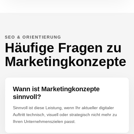
SEO & ORIENTIERUNG
Häufige Fragen zu
Marketingkonzepte
Wann ist Marketingkonzepte
sinnvoll?
Sinnvoll ist diese Leistung, wenn Ihr aktueller digitaler
Auftritt technisch, visuell oder strategisch nicht mehr zu
Ihren Unternehmenszielen passt.