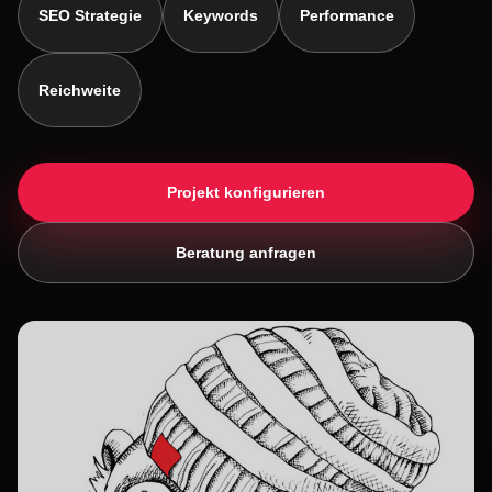
SEO Strategie
Keywords
Performance
Reichweite
Projekt konfigurieren
Beratung anfragen