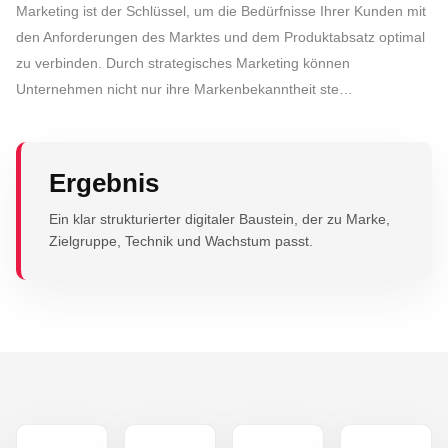
Marketing ist der Schlüssel, um die Bedürfnisse Ihrer Kunden mit
den Anforderungen des Marktes und dem Produktabsatz optimal
zu verbinden. Durch strategisches Marketing können
Unternehmen nicht nur ihre Markenbekanntheit ste…
Ergebnis
Ein klar strukturierter digitaler Baustein, der zu Marke,
Zielgruppe, Technik und Wachstum passt.