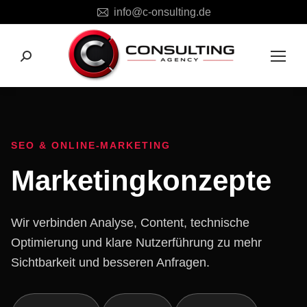
info@c-onsulting.de
Search:
SEO & ONLINE-MARKETING
Marketingkonzepte
Wir verbinden Analyse, Content, technische
Optimierung und klare Nutzerführung zu mehr
Sichtbarkeit und besseren Anfragen.