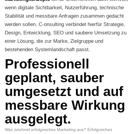
wenn digitale Sichtbarkeit, Nutzerführung, technische
Stabilität und messbare Anfragen zusammen gedacht
werden sollen. C-onsulting verbindet hierfür Strategie,
Design, Entwicklung, SEO und saubere Umsetzung zu
einer Lösung, die zur Marke, Zielgruppe und
bestehenden Systemlandschaft passt.
Professionell
geplant, sauber
umgesetzt und auf
messbare Wirkung
ausgelegt.
Was zeichnet erfolgreiches Marketing aus? Erfolgreiches