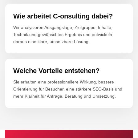
Wie arbeitet C-onsulting dabei?
Wir analysieren Ausgangslage, Zielgruppe, Inhalte,
Technik und gewünschtes Ergebnis und entwickeln
daraus eine klare, umsetzbare Lösung.
Welche Vorteile entstehen?
Sie erhalten eine professionellere Wirkung, bessere
Orientierung für Besucher, eine stärkere SEO-Basis und
mehr Klarheit für Anfrage, Beratung und Umsetzung.