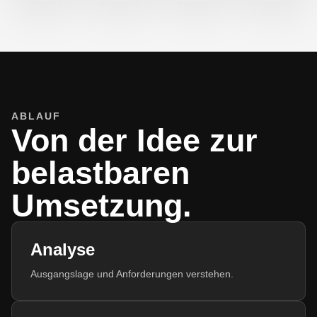
ABLAUF
Von der Idee zur
belastbaren
Umsetzung.
Analyse
Ausgangslage und Anforderungen verstehen.