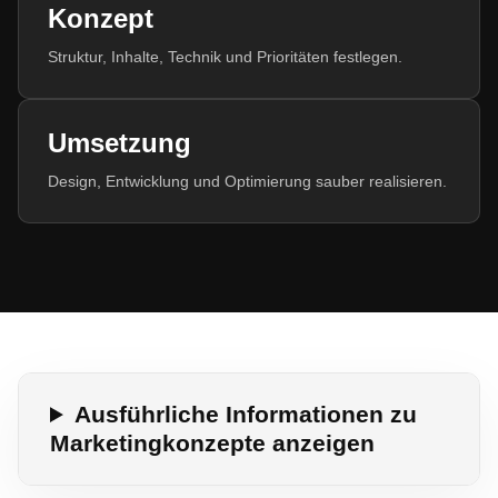
Konzept
Struktur, Inhalte, Technik und Prioritäten festlegen.
Umsetzung
Design, Entwicklung und Optimierung sauber realisieren.
Ausführliche Informationen zu
Marketingkonzepte anzeigen