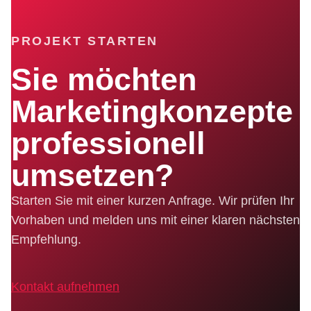
PROJEKT STARTEN
Sie möchten
Marketingkonzepte
professionell
umsetzen?
Starten Sie mit einer kurzen Anfrage. Wir prüfen Ihr
Vorhaben und melden uns mit einer klaren nächsten
Empfehlung.
Kontakt aufnehmen