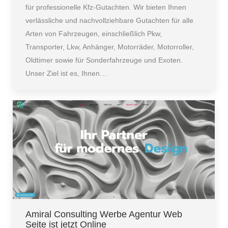
für professionelle Kfz-Gutachten. Wir bieten Ihnen
verlässliche und nachvollziehbare Gutachten für alle
Arten von Fahrzeugen, einschließlich Pkw,
Transporter, Lkw, Anhänger, Motorräder, Motorroller,
Oldtimer sowie für Sonderfahrzeuge und Exoten.
Unser Ziel ist es, Ihnen…
Amiral Consulting Werbe Agentur Web
Seite ist jetzt Online