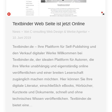
Textbinder Web Seite ist jetzt Online
News
Von
C-onsulting Web Design & Werbe Agentur
10. Juni 2019
Textbinder.de – Ihre Plattform für Self-Publishing und
den Verkauf digitaler Werke Willkommen bei
Textbinder.de, der idealen Plattform für Autoren, die
ihre Werke unabhängig und eigenständig online
veröffentlichen und einer breiten Leserschaft
zugänglich machen möchten. Hier können Sie Ihre
digitale Literatur, einschließlich eBooks, Hörbücher,
Kurztexte und Dokumente, schnell und ohne
technisches Wissen veröffentlichen. Textbinder.de
bietet eine…