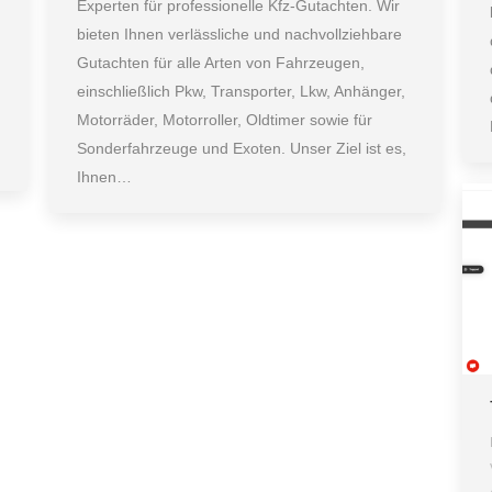
Experten für professionelle Kfz-Gutachten. Wir
bieten Ihnen verlässliche und nachvollziehbare
Gutachten für alle Arten von Fahrzeugen,
einschließlich Pkw, Transporter, Lkw, Anhänger,
Motorräder, Motorroller, Oldtimer sowie für
Sonderfahrzeuge und Exoten. Unser Ziel ist es,
Ihnen…