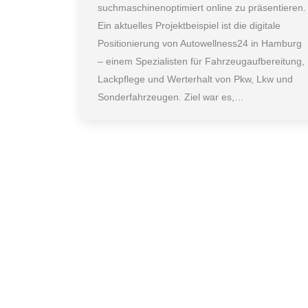
suchmaschinenoptimiert online zu präsentieren.
Ein aktuelles Projektbeispiel ist die digitale
Positionierung von Autowellness24 in Hamburg
– einem Spezialisten für Fahrzeugaufbereitung,
Lackpflege und Werterhalt von Pkw, Lkw und
Sonderfahrzeugen. Ziel war es,…