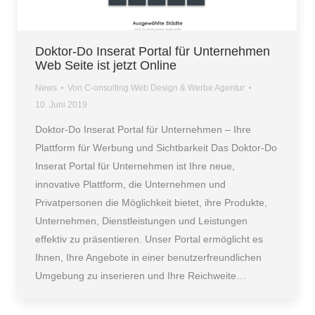
Doktor-Do Inserat Portal für Unternehmen
Web Seite ist jetzt Online
News
Von
C-onsulting Web Design & Werbe Agentur
10. Juni 2019
Doktor-Do Inserat Portal für Unternehmen – Ihre
Plattform für Werbung und Sichtbarkeit Das Doktor-Do
Inserat Portal für Unternehmen ist Ihre neue,
innovative Plattform, die Unternehmen und
Privatpersonen die Möglichkeit bietet, ihre Produkte,
Unternehmen, Dienstleistungen und Leistungen
effektiv zu präsentieren. Unser Portal ermöglicht es
Ihnen, Ihre Angebote in einer benutzerfreundlichen
Umgebung zu inserieren und Ihre Reichweite…