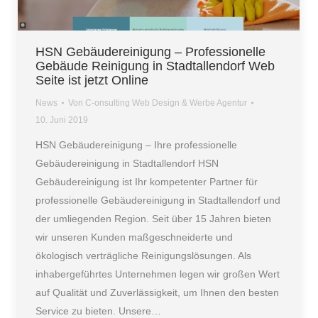
HSN Gebäudereinigung – Professionelle
Gebäude Reinigung in Stadtallendorf Web
Seite ist jetzt Online
News
Von
C-onsulting Web Design & Werbe Agentur
10. Juni 2019
HSN Gebäudereinigung – Ihre professionelle
Gebäudereinigung in Stadtallendorf HSN
Gebäudereinigung ist Ihr kompetenter Partner für
professionelle Gebäudereinigung in Stadtallendorf und
der umliegenden Region. Seit über 15 Jahren bieten
wir unseren Kunden maßgeschneiderte und
ökologisch verträgliche Reinigungslösungen. Als
inhabergeführtes Unternehmen legen wir großen Wert
auf Qualität und Zuverlässigkeit, um Ihnen den besten
Service zu bieten. Unsere…