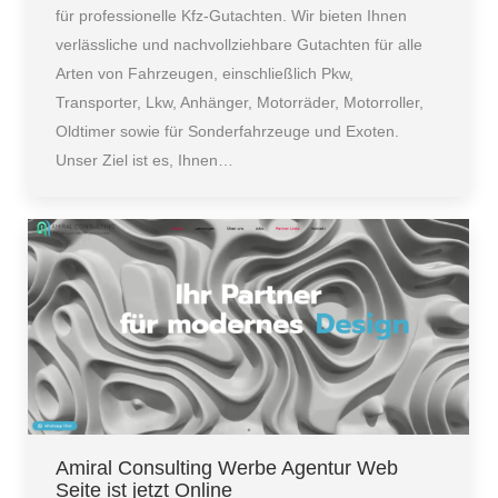
für professionelle Kfz-Gutachten. Wir bieten Ihnen
verlässliche und nachvollziehbare Gutachten für alle
Arten von Fahrzeugen, einschließlich Pkw,
Transporter, Lkw, Anhänger, Motorräder, Motorroller,
Oldtimer sowie für Sonderfahrzeuge und Exoten.
Unser Ziel ist es, Ihnen…
Amiral Consulting Werbe Agentur Web
Seite ist jetzt Online