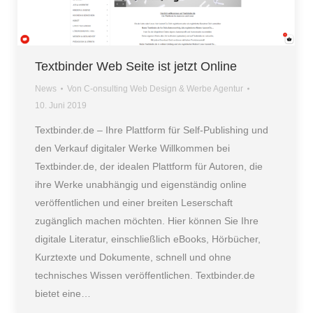
Textbinder Web Seite ist jetzt Online
News
Von
C-onsulting Web Design & Werbe Agentur
10. Juni 2019
Textbinder.de – Ihre Plattform für Self-Publishing und
den Verkauf digitaler Werke Willkommen bei
Textbinder.de, der idealen Plattform für Autoren, die
ihre Werke unabhängig und eigenständig online
veröffentlichen und einer breiten Leserschaft
zugänglich machen möchten. Hier können Sie Ihre
digitale Literatur, einschließlich eBooks, Hörbücher,
Kurztexte und Dokumente, schnell und ohne
technisches Wissen veröffentlichen. Textbinder.de
bietet eine…