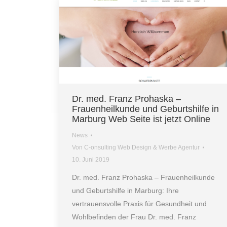
Dr. med. Franz Prohaska –
Frauenheilkunde und Geburtshilfe in
Marburg Web Seite ist jetzt Online
News
Von
C-onsulting Web Design & Werbe Agentur
10. Juni 2019
Dr. med. Franz Prohaska – Frauenheilkunde
und Geburtshilfe in Marburg: Ihre
vertrauensvolle Praxis für Gesundheit und
Wohlbefinden der Frau Dr. med. Franz