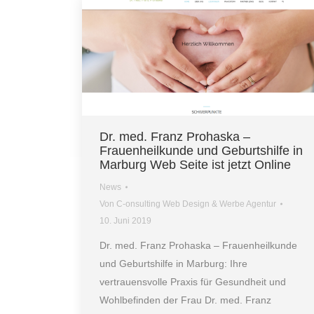
Dr. med. Franz Prohaska –
Frauenheilkunde und Geburtshilfe in
Marburg Web Seite ist jetzt Online
News
Von
C-onsulting Web Design & Werbe Agentur
10. Juni 2019
Dr. med. Franz Prohaska – Frauenheilkunde
und Geburtshilfe in Marburg: Ihre
vertrauensvolle Praxis für Gesundheit und
Wohlbefinden der Frau Dr. med. Franz