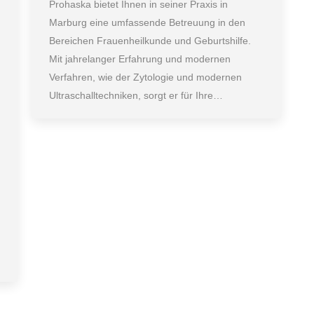
Prohaska bietet Ihnen in seiner Praxis in
Marburg eine umfassende Betreuung in den
Bereichen Frauenheilkunde und Geburtshilfe.
Mit jahrelanger Erfahrung und modernen
Verfahren, wie der Zytologie und modernen
Ultraschalltechniken, sorgt er für Ihre…