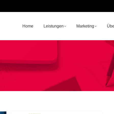
Home
Leistungen
Marketing
Übe