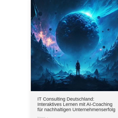
IT Consulting Deutschland:
Interaktives Lernen mit AI-Coaching
für nachhaltigen Unternehmenserfolg