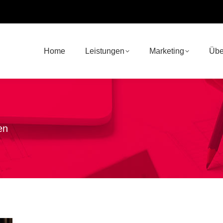
Home
Leistungen
Marketing
Übe
en