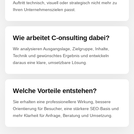
Auftritt technisch, visuell oder strategisch nicht mehr zu
Ihren Unternehmenszielen passt.
Wie arbeitet C-onsulting dabei?
Wir analysieren Ausgangslage, Zielgruppe, Inhalte,
Technik und gewünschtes Ergebnis und entwickeln
daraus eine klare, umsetzbare Lösung.
Welche Vorteile entstehen?
Sie erhalten eine professionellere Wirkung, bessere
Orientierung für Besucher, eine stärkere SEO-Basis und
mehr Klarheit für Anfrage, Beratung und Umsetzung.