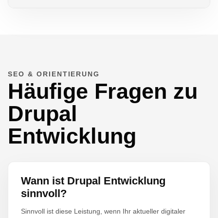
SEO & ORIENTIERUNG
Häufige Fragen zu
Drupal
Entwicklung
Wann ist Drupal Entwicklung
sinnvoll?
Sinnvoll ist diese Leistung, wenn Ihr aktueller digitaler