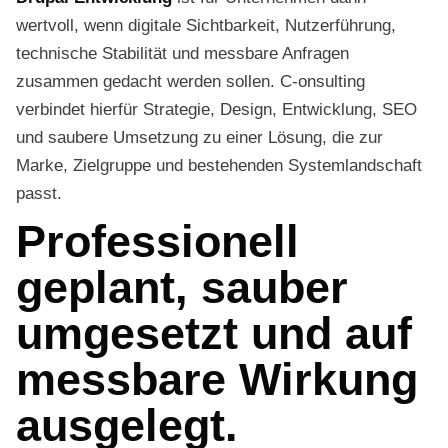
wertvoll, wenn digitale Sichtbarkeit, Nutzerführung,
technische Stabilität und messbare Anfragen
zusammen gedacht werden sollen. C-onsulting
verbindet hierfür Strategie, Design, Entwicklung, SEO
und saubere Umsetzung zu einer Lösung, die zur
Marke, Zielgruppe und bestehenden Systemlandschaft
passt.
Professionell
geplant, sauber
umgesetzt und auf
messbare Wirkung
ausgelegt.