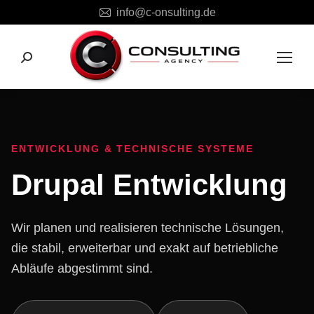
info@c-onsulting.de
Search:
ENTWICKLUNG & TECHNISCHE SYSTEME
Drupal Entwicklung
Wir planen und realisieren technische Lösungen,
die stabil, erweiterbar und exakt auf betriebliche
Abläufe abgestimmt sind.