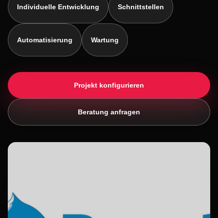
Individuelle Entwicklung
Schnittstellen
Automatisierung
Wartung
Projekt konfigurieren
Beratung anfragen