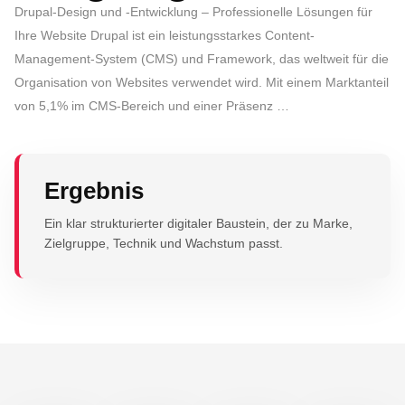
Drupal-Design und -Entwicklung – Professionelle Lösungen für
Ihre Website Drupal ist ein leistungsstarkes Content-
Management-System (CMS) und Framework, das weltweit für die
Organisation von Websites verwendet wird. Mit einem Marktanteil
von 5,1% im CMS-Bereich und einer Präsenz …
Ergebnis
Ein klar strukturierter digitaler Baustein, der zu Marke,
Zielgruppe, Technik und Wachstum passt.