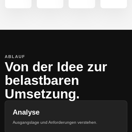
ABLAUF
Von der Idee zur
belastbaren
Umsetzung.
Analyse
Ausgangslage und Anforderungen verstehen.