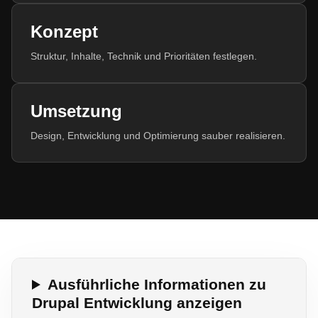
Konzept
Struktur, Inhalte, Technik und Prioritäten festlegen.
Umsetzung
Design, Entwicklung und Optimierung sauber realisieren.
Ausführliche Informationen zu
Drupal Entwicklung anzeigen