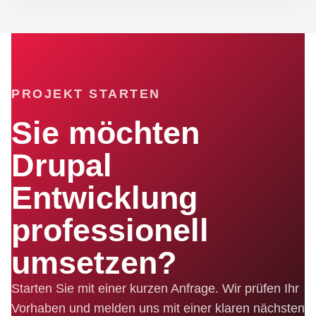
PROJEKT STARTEN
Sie möchten
Drupal
Entwicklung
professionell
umsetzen?
Starten Sie mit einer kurzen Anfrage. Wir prüfen Ihr
Vorhaben und melden uns mit einer klaren nächsten