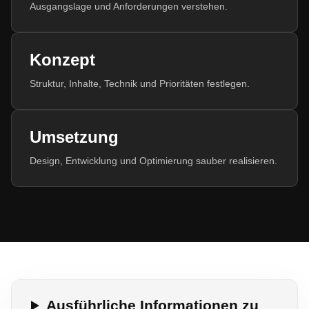
Ausgangslage und Anforderungen verstehen.
Konzept
Struktur, Inhalte, Technik und Prioritäten festlegen.
Umsetzung
Design, Entwicklung und Optimierung sauber realisieren.
Ausführliche Informationen zu