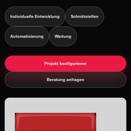
Individuelle Entwicklung
Schnittstellen
Automatisierung
Wartung
Projekt konfigurieren
Beratung anfragen