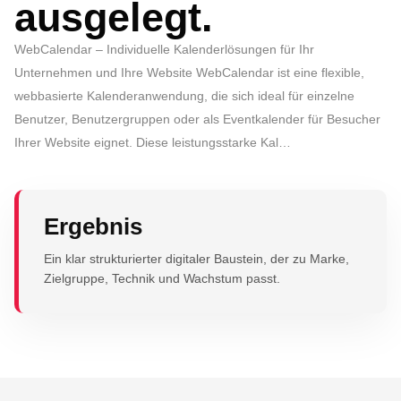
ausgelegt.
WebCalendar – Individuelle Kalenderlösungen für Ihr
Unternehmen und Ihre Website WebCalendar ist eine flexible,
webbasierte Kalenderanwendung, die sich ideal für einzelne
Benutzer, Benutzergruppen oder als Eventkalender für Besucher
Ihrer Website eignet. Diese leistungsstarke Kal…
Ergebnis
Ein klar strukturierter digitaler Baustein, der zu Marke,
Zielgruppe, Technik und Wachstum passt.