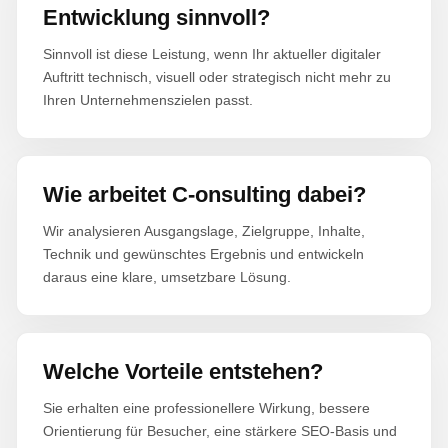
Entwicklung sinnvoll?
Sinnvoll ist diese Leistung, wenn Ihr aktueller digitaler
Auftritt technisch, visuell oder strategisch nicht mehr zu
Ihren Unternehmenszielen passt.
Wie arbeitet C-onsulting dabei?
Wir analysieren Ausgangslage, Zielgruppe, Inhalte,
Technik und gewünschtes Ergebnis und entwickeln
daraus eine klare, umsetzbare Lösung.
Welche Vorteile entstehen?
Sie erhalten eine professionellere Wirkung, bessere
Orientierung für Besucher, eine stärkere SEO-Basis und