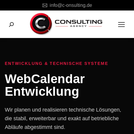
info@c-onsulting.de
Search:
ENTWICKLUNG & TECHNISCHE SYSTEME
WebCalendar
Entwicklung
Wir planen und realisieren technische Lösungen,
die stabil, erweiterbar und exakt auf betriebliche
Abläufe abgestimmt sind.