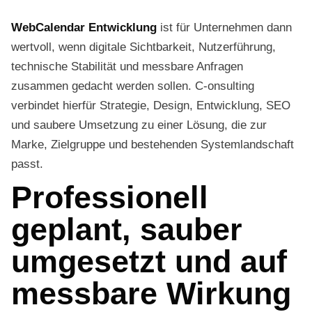
WebCalendar Entwicklung
ist für Unternehmen dann
wertvoll, wenn digitale Sichtbarkeit, Nutzerführung,
technische Stabilität und messbare Anfragen
zusammen gedacht werden sollen. C-onsulting
verbindet hierfür Strategie, Design, Entwicklung, SEO
und saubere Umsetzung zu einer Lösung, die zur
Marke, Zielgruppe und bestehenden Systemlandschaft
passt.
Professionell
geplant, sauber
umgesetzt und auf
messbare Wirkung