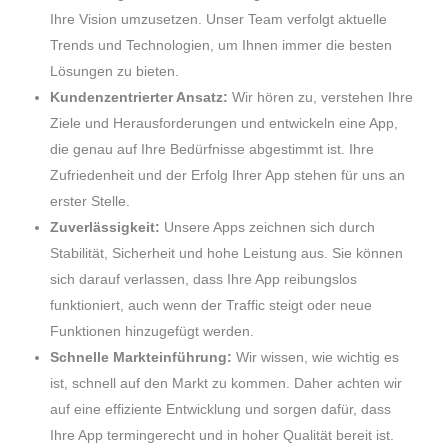
Ihre Vision umzusetzen. Unser Team verfolgt aktuelle
Trends und Technologien, um Ihnen immer die besten
Lösungen zu bieten.
Kundenzentrierter Ansatz:
Wir hören zu, verstehen Ihre
Ziele und Herausforderungen und entwickeln eine App,
die genau auf Ihre Bedürfnisse abgestimmt ist. Ihre
Zufriedenheit und der Erfolg Ihrer App stehen für uns an
erster Stelle.
Zuverlässigkeit:
Unsere Apps zeichnen sich durch
Stabilität, Sicherheit und hohe Leistung aus. Sie können
sich darauf verlassen, dass Ihre App reibungslos
funktioniert, auch wenn der Traffic steigt oder neue
Funktionen hinzugefügt werden.
Schnelle Markteinführung:
Wir wissen, wie wichtig es
ist, schnell auf den Markt zu kommen. Daher achten wir
auf eine effiziente Entwicklung und sorgen dafür, dass
Ihre App termingerecht und in hoher Qualität bereit ist.