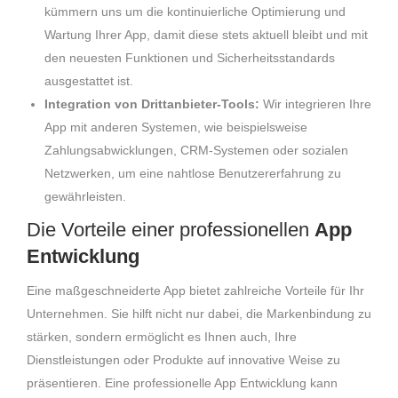
kümmern uns um die kontinuierliche Optimierung und
Wartung Ihrer App, damit diese stets aktuell bleibt und mit
den neuesten Funktionen und Sicherheitsstandards
ausgestattet ist.
Integration von Drittanbieter-Tools:
Wir integrieren Ihre
App mit anderen Systemen, wie beispielsweise
Zahlungsabwicklungen, CRM-Systemen oder sozialen
Netzwerken, um eine nahtlose Benutzererfahrung zu
gewährleisten.
Die Vorteile einer professionellen
App
Entwicklung
Eine maßgeschneiderte App bietet zahlreiche Vorteile für Ihr
Unternehmen. Sie hilft nicht nur dabei, die Markenbindung zu
stärken, sondern ermöglicht es Ihnen auch, Ihre
Dienstleistungen oder Produkte auf innovative Weise zu
präsentieren. Eine professionelle App Entwicklung kann