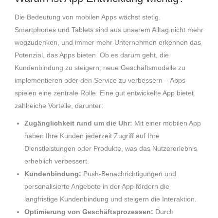
Die Bedeutung von mobilen Apps wächst stetig.
Smartphones und Tablets sind aus unserem Alltag nicht mehr
wegzudenken, und immer mehr Unternehmen erkennen das
Potenzial, das Apps bieten. Ob es darum geht, die
Kundenbindung zu steigern, neue Geschäftsmodelle zu
implementieren oder den Service zu verbessern – Apps
spielen eine zentrale Rolle. Eine gut entwickelte App bietet
zahlreiche Vorteile, darunter:
Zugänglichkeit rund um die Uhr:
Mit einer mobilen App
haben Ihre Kunden jederzeit Zugriff auf Ihre
Dienstleistungen oder Produkte, was das Nutzererlebnis
erheblich verbessert.
Kundenbindung:
Push-Benachrichtigungen und
personalisierte Angebote in der App fördern die
langfristige Kundenbindung und steigern die Interaktion.
Optimierung von Geschäftsprozessen:
Durch