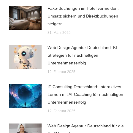
Fake-Buchungen im Hotel vermeiden:
Umsatz sichern und Direktbuchungen
steigern
31. März 2025
Web Design Agentur Deutschland: KI-
Strategien für nachhaltigen
Unternehmenserfolg
12. Februar 2025
IT Consulting Deutschland: Interaktives
Lernen mit AI-Coaching für nachhaltigen
Unternehmenserfolg
12. Februar 2025
Web Design Agentur Deutschland für die