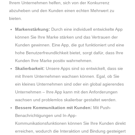
Ihrem Unternehmen helfen, sich von der Konkurrenz
abzuheben und den Kunden einen echten Mehrwert zu
bieten.
Markenstärkung:
Durch eine individuell entwickelte App
können Sie Ihre Marke stärken und das Vertrauen der
Kunden gewinnen. Eine App, die gut funktioniert und eine
hohe Benutzerfreundlichkeit bietet, sorgt dafür, dass Ihre
Kunden Ihre Marke positiv wahrnehmen.
Skalierbarkeit:
Unsere Apps sind so entwickelt, dass sie
mit Ihrem Unternehmen wachsen können. Egal, ob Sie
ein kleines Unternehmen sind oder ein global agierendes
Unternehmen – Ihre App kann mit den Anforderungen
wachsen und problemlos skalierbar gestaltet werden.
Bessere Kommunikation mit Kunden:
Mit Push-
Benachrichtigungen und In-App-
Kommunikationsfunktionen können Sie Ihre Kunden direkt
erreichen, wodurch die Interaktion und Bindung gesteigert