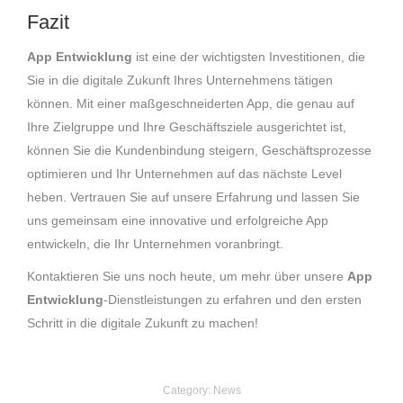
Fazit
App Entwicklung
ist eine der wichtigsten Investitionen, die
Sie in die digitale Zukunft Ihres Unternehmens tätigen
können. Mit einer maßgeschneiderten App, die genau auf
Ihre Zielgruppe und Ihre Geschäftsziele ausgerichtet ist,
können Sie die Kundenbindung steigern, Geschäftsprozesse
optimieren und Ihr Unternehmen auf das nächste Level
heben. Vertrauen Sie auf unsere Erfahrung und lassen Sie
uns gemeinsam eine innovative und erfolgreiche App
entwickeln, die Ihr Unternehmen voranbringt.
Kontaktieren Sie uns noch heute, um mehr über unsere
App
Entwicklung
-Dienstleistungen zu erfahren und den ersten
Schritt in die digitale Zukunft zu machen!
Category:
News