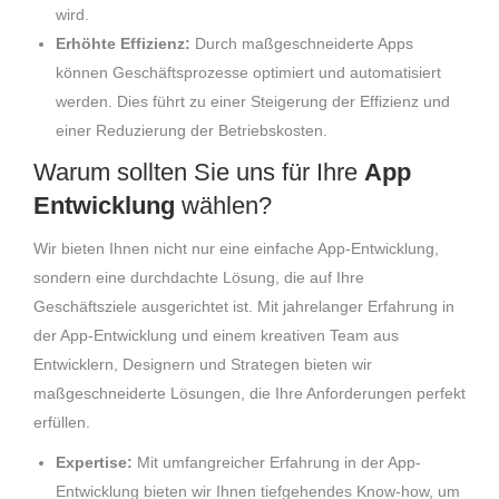
wird.
Erhöhte Effizienz:
Durch maßgeschneiderte Apps
können Geschäftsprozesse optimiert und automatisiert
werden. Dies führt zu einer Steigerung der Effizienz und
einer Reduzierung der Betriebskosten.
Warum sollten Sie uns für Ihre
App
Entwicklung
wählen?
Wir bieten Ihnen nicht nur eine einfache App-Entwicklung,
sondern eine durchdachte Lösung, die auf Ihre
Geschäftsziele ausgerichtet ist. Mit jahrelanger Erfahrung in
der App-Entwicklung und einem kreativen Team aus
Entwicklern, Designern und Strategen bieten wir
maßgeschneiderte Lösungen, die Ihre Anforderungen perfekt
erfüllen.
Expertise:
Mit umfangreicher Erfahrung in der App-
Entwicklung bieten wir Ihnen tiefgehendes Know-how, um