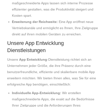
maßgeschneiderte Apps lassen sich interne Prozesse
effizienter gestalten, was die Produktivität steigert und
Kosten spart.
Erweiterung der Reichweite:
Eine App eröffnet neue
Vertriebskanäle und ermöglicht es Ihnen, Ihre Zielgruppe
direkt auf ihren mobilen Geräten zu erreichen.
Unsere App Entwicklung
Dienstleistungen
Unsere
App Entwicklung
-Dienstleistung richtet sich an
Unternehmen jeder Größe, die ihre Präsenz durch eine
benutzerfreundliche, effiziente und skalierbare mobile App
erweitern möchten. Wir bieten Ihnen alles, was Sie für eine
erfolgreiche App benötigen, einschließlich:
Individuelle App-Entwicklung:
Wir erstellen
maßgeschneiderte Apps, die exakt auf die Bedürfnisse
Ihrer Zielgruppe und die Anforderungen Ihres