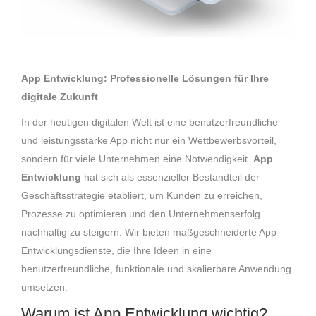
App Entwicklung: Professionelle Lösungen für Ihre
digitale Zukunft
In der heutigen digitalen Welt ist eine benutzerfreundliche
und leistungsstarke App nicht nur ein Wettbewerbsvorteil,
sondern für viele Unternehmen eine Notwendigkeit.
App
Entwicklung
hat sich als essenzieller Bestandteil der
Geschäftsstrategie etabliert, um Kunden zu erreichen,
Prozesse zu optimieren und den Unternehmenserfolg
nachhaltig zu steigern. Wir bieten maßgeschneiderte App-
Entwicklungsdienste, die Ihre Ideen in eine
benutzerfreundliche, funktionale und skalierbare Anwendung
umsetzen.
Warum ist App Entwicklung wichtig?