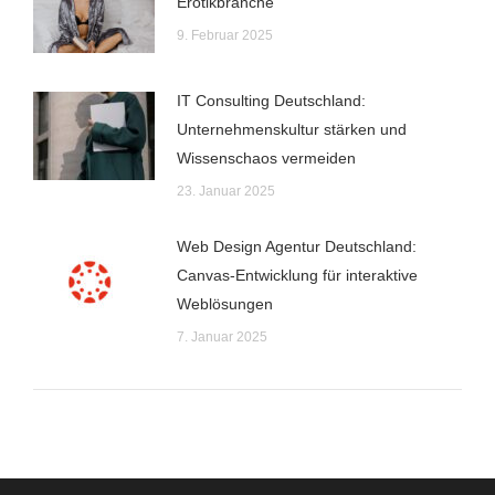
Erotikbranche
9. Februar 2025
IT Consulting Deutschland:
Unternehmenskultur stärken und
Wissenschaos vermeiden
23. Januar 2025
Web Design Agentur Deutschland:
Canvas-Entwicklung für interaktive
Weblösungen
7. Januar 2025