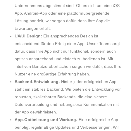
Unternehmens abgestimmt sind. Ob es sich um eine iOS-
App, Android-App oder eine plattformübergreifende
Lösung handelt, wir sorgen dafür, dass Ihre App die
Erwartungen erfüllt.
UX/UI Design:
Ein ansprechendes Design ist
entscheidend für den Erfolg einer App. Unser Team sorgt
dafür, dass Ihre App nicht nur funktional, sondern auch
optisch ansprechend und einfach zu bedienen ist. Mit
intuitiven Benutzeroberflächen sorgen wir dafür, dass Ihre
Nutzer eine großartige Erfahrung haben.
Backend-Entwicklung:
Hinter jeder erfolgreichen App
steht ein stabiles Backend. Wir bieten die Entwicklung von
robusten, skalierbaren Backends, die eine sichere
Datenverarbeitung und reibungslose Kommunikation mit
der App gewährleisten.
App-Optimierung und Wartung:
Eine erfolgreiche App
benötigt regelmäßige Updates und Verbesserungen. Wir