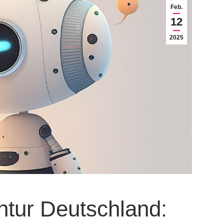
Feb.
12
2025
tur Deutschland: