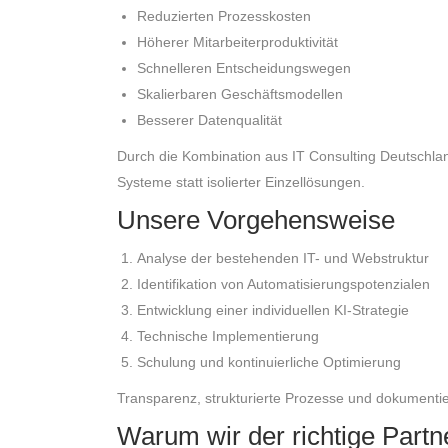
Reduzierten Prozesskosten
Höherer Mitarbeiterproduktivität
Schnelleren Entscheidungswegen
Skalierbaren Geschäftsmodellen
Besserer Datenqualität
Durch die Kombination aus IT Consulting Deutschlan
Systeme statt isolierter Einzellösungen.
Unsere Vorgehensweise
Analyse der bestehenden IT- und Webstruktur
Identifikation von Automatisierungspotenzialen
Entwicklung einer individuellen KI-Strategie
Technische Implementierung
Schulung und kontinuierliche Optimierung
Transparenz, strukturierte Prozesse und dokumentier
Warum wir der richtige Part