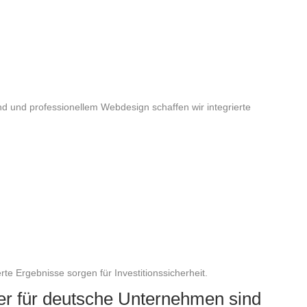
d und professionellem Webdesign schaffen wir integrierte
te Ergebnisse sorgen für Investitionssicherheit.
ner für deutsche Unternehmen sind