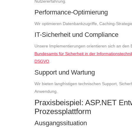
Nutzererfahrung.
Performance-Optimierung
Wir optimieren Datenbankzugriffe, Caching-Strategie
IT-Sicherheit und Compliance
Unsere Implementierungen orientieren sich an den
Bundesamts für Sicherheit in der Informationstechni
DSGVO
.
Support und Wartung
Wir bieten langfristigen technischen Support, Sicher
Anwendung.
Praxisbeispiel: ASP.NET Entw
Prozessplattform
Ausgangssituation