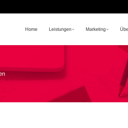
Home
Leistungen
Marketing
Übe
en