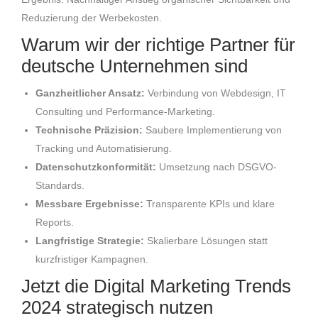
Reduzierung der Werbekosten.
Warum wir der richtige Partner für
deutsche Unternehmen sind
Ganzheitlicher Ansatz:
Verbindung von Webdesign, IT
Consulting und Performance-Marketing.
Technische Präzision:
Saubere Implementierung von
Tracking und Automatisierung.
Datenschutzkonformität:
Umsetzung nach DSGVO-
Standards.
Messbare Ergebnisse:
Transparente KPIs und klare
Reports.
Langfristige Strategie:
Skalierbare Lösungen statt
kurzfristiger Kampagnen.
Jetzt die Digital Marketing Trends
2024 strategisch nutzen