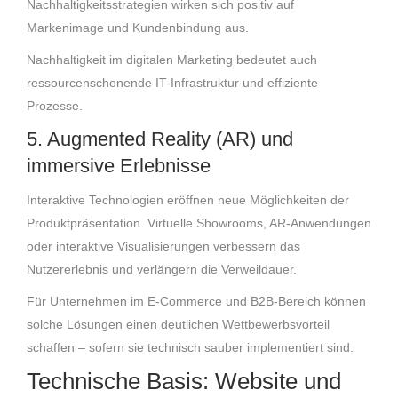
Nachhaltigkeitsstrategien wirken sich positiv auf
Markenimage und Kundenbindung aus.
Nachhaltigkeit im digitalen Marketing bedeutet auch
ressourcenschonende IT-Infrastruktur und effiziente
Prozesse.
5. Augmented Reality (AR) und
immersive Erlebnisse
Interaktive Technologien eröffnen neue Möglichkeiten der
Produktpräsentation. Virtuelle Showrooms, AR-Anwendungen
oder interaktive Visualisierungen verbessern das
Nutzererlebnis und verlängern die Verweildauer.
Für Unternehmen im E-Commerce und B2B-Bereich können
solche Lösungen einen deutlichen Wettbewerbsvorteil
schaffen – sofern sie technisch sauber implementiert sind.
Technische Basis: Website und