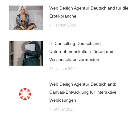
Web Design Agentur Deutschland für die
Erotikbranche
9. Februar 2025
IT Consulting Deutschland:
Unternehmenskultur stärken und
Wissenschaos vermeiden
23. Januar 2025
Web Design Agentur Deutschland:
Canvas-Entwicklung für interaktive
Weblösungen
7. Januar 2025