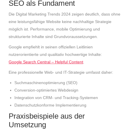
SEO als Fundament
Die Digital Marketing Trends 2024 zeigen deutlich, dass ohne
eine leistungsfähige Website keine nachhaltige Strategie
möglich ist. Performance, mobile Optimierung und
strukturierte Inhalte sind Grundvoraussetzungen.
Google empfiehlt in seinen offiziellen Leitlinien
nutzerorientierte und qualitativ hochwertige Inhalte:
Google Search Central – Helpful Content
.
Eine professionelle Web- und IT-Strategie umfasst daher:
Suchmaschinenoptimierung (SEO)
Conversion-optimiertes Webdesign
Integration von CRM- und Tracking-Systemen
Datenschutzkonforme Implementierung
Praxisbeispiele aus der
Umsetzung