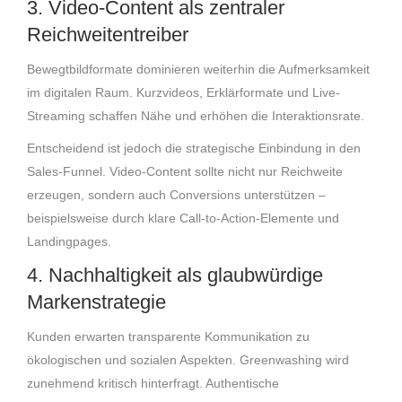
3. Video-Content als zentraler
Reichweitentreiber
Bewegtbildformate dominieren weiterhin die Aufmerksamkeit
im digitalen Raum. Kurzvideos, Erklärformate und Live-
Streaming schaffen Nähe und erhöhen die Interaktionsrate.
Entscheidend ist jedoch die strategische Einbindung in den
Sales-Funnel. Video-Content sollte nicht nur Reichweite
erzeugen, sondern auch Conversions unterstützen –
beispielsweise durch klare Call-to-Action-Elemente und
Landingpages.
4. Nachhaltigkeit als glaubwürdige
Markenstrategie
Kunden erwarten transparente Kommunikation zu
ökologischen und sozialen Aspekten. Greenwashing wird
zunehmend kritisch hinterfragt. Authentische