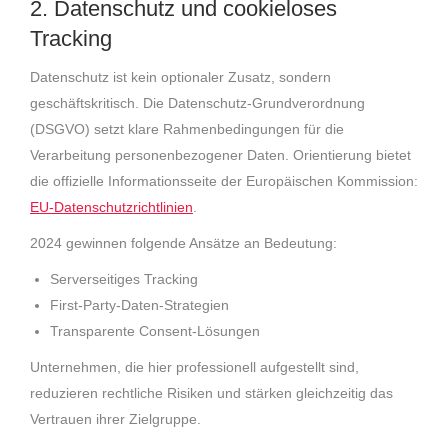
2. Datenschutz und cookieloses
Tracking
Datenschutz ist kein optionaler Zusatz, sondern
geschäftskritisch. Die Datenschutz-Grundverordnung
(DSGVO) setzt klare Rahmenbedingungen für die
Verarbeitung personenbezogener Daten. Orientierung bietet
die offizielle Informationsseite der Europäischen Kommission:
EU-Datenschutzrichtlinien
.
2024 gewinnen folgende Ansätze an Bedeutung:
Serverseitiges Tracking
First-Party-Daten-Strategien
Transparente Consent-Lösungen
Unternehmen, die hier professionell aufgestellt sind,
reduzieren rechtliche Risiken und stärken gleichzeitig das
Vertrauen ihrer Zielgruppe.