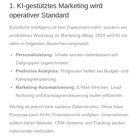
1. KI-gestütztes Marketing wird
operativer Standard
Künstliche Intelligenz ist kein Experiment mehr, sondern ein
produktives Werkzeug im Marketing-Alltag. 2024 wird KI vor
allem in folgenden Bereichen eingesetzt:
Personalisierung:
Inhalte werden datenbasiert auf
Zielgruppen zugeschnitten.
Predictive Analytics:
Prognosen helfen bei Budget- und
Kampagnenplanung.
Marketing-Automatisierung:
E-Mail-Strecken, Lead-
Nurturing und Kampagnensteuerung laufen effizienter.
Wichtig ist jedoch eine saubere Datenstruktur. Ohne klare
Prozesse kann KI ihr Potenzial nicht entfalten. Unternehmen
sollten daher Website, CRM-Systeme und Tracking sauber
miteinander verbinden.