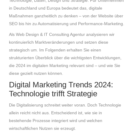
Technologie, Daten, Design und Strategie. Für Unternehmen
in Deutschland und Europa bedeutet das, digitale
Maßnahmen ganzheitlich zu denken – von der Website über
SEO bis hin zu Automatisierung und Performance-Marketing.
Als Web Design & IT Consulting Agentur analysieren wir
kontinuierlich Marktveränderungen und setzen diese
strategisch um. Im Folgenden erhalten Sie einen
strukturierten Überblick über die wichtigsten Entwicklungen,
die 2024 im digitalen Marketing relevant sind – und wie Sie
diese gezielt nutzen können.
Digital Marketing Trends 2024:
Technologie trifft Strategie
Die Digitalisierung schreitet weiter voran. Doch Technologie
allein reicht nicht aus. Entscheidend ist, wie sie in
bestehende Prozesse integriert wird und welchen
wirtschaftlichen Nutzen sie erzeugt.