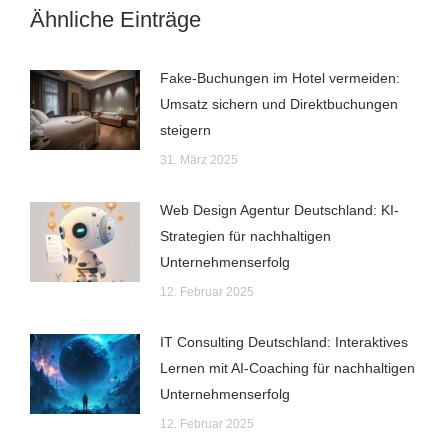
Ähnliche Einträge
Fake-Buchungen im Hotel vermeiden:
Umsatz sichern und Direktbuchungen
steigern
31. März 2025
Web Design Agentur Deutschland: KI-
Strategien für nachhaltigen
Unternehmenserfolg
12. Februar 2025
IT Consulting Deutschland: Interaktives
Lernen mit AI-Coaching für nachhaltigen
Unternehmenserfolg
12. Februar 2025