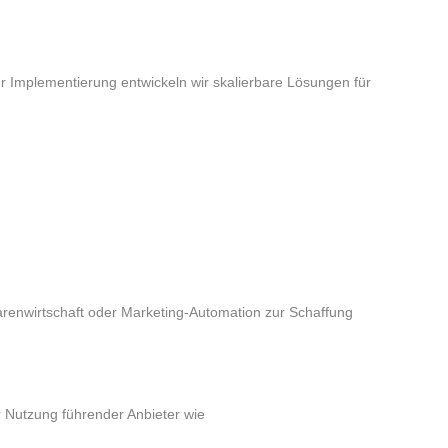
r Implementierung entwickeln wir skalierbare Lösungen für
renwirtschaft oder Marketing-Automation zur Schaffung
 Nutzung führender Anbieter wie