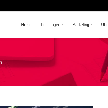
Home
Leistungen
Marketing
Übe
n