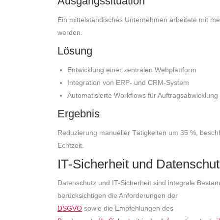
Ausgangssituation
Ein mittelständisches Unternehmen arbeitete mit m
werden.
Lösung
Entwicklung einer zentralen Webplattform
Integration von ERP- und CRM-System
Automatisierte Workflows für Auftragsabwicklung
Ergebnis
Reduzierung manueller Tätigkeiten um 35 %, beschl
Echtzeit.
IT-Sicherheit und Datenschu
Datenschutz und IT-Sicherheit sind integrale Besta
berücksichtigen die Anforderungen der
DSGVO
sowie die Empfehlungen des