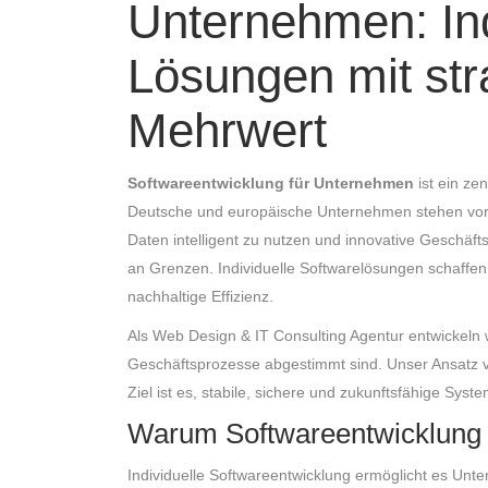
Unternehmen: Ind
Lösungen mit st
Mehrwert
Softwareentwicklung für Unternehmen
ist ein zen
Deutsche und europäische Unternehmen stehen vor d
Daten intelligent zu nutzen und innovative Geschäf
an Grenzen. Individuelle Softwarelösungen schaffen
nachhaltige Effizienz.
Als Web Design & IT Consulting Agentur entwickeln 
Geschäftsprozesse abgestimmt sind. Unser Ansatz v
Ziel ist es, stabile, sichere und zukunftsfähige Syst
Warum Softwareentwicklung 
Individuelle Softwareentwicklung ermöglicht es Un