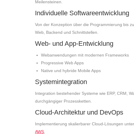
Meilensteinen.
Individuelle Softwareentwicklung
Von der Konzeption über die Programmierung bis zu
Web, Backend und Schnittstellen.
Web- und App-Entwicklung
Webanwendungen mit modernen Frameworks
Progressive Web Apps
Native und hybride Mobile Apps
Systemintegration
Integration bestehender Systeme wie ERP, CRM, Wa
durchgängiger Prozessketten.
Cloud-Architektur und DevOps
Implementierung skalierbarer Cloud-Lösungen unter
AWS
,