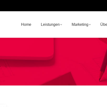
Home
Leistungen
Marketing
Übe