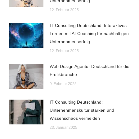
Unternehmenserfolg
12. Februar 2025
IT Consulting Deutschland: Interaktives
Lernen mit AI-Coaching für nachhaltigen
Unternehmenserfolg
12. Februar 2025
Web Design Agentur Deutschland für die
Erotikbranche
9. Februar 2025
IT Consulting Deutschland:
Unternehmenskultur stärken und
Wissenschaos vermeiden
23. Januar 2025