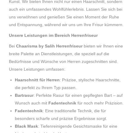
Kunst. Wir bieten Ihnen nicht nur einen Haarschnitt, sondern
auch ein umfassendes Wohlfühlerlebnis. Lassen Sie sich bei
uns verwöhnen und genießen Sie einen Moment der Ruhe
und Entspannung, während wir uns um Ihre Frisur kümmern.
Unsere Leistungen im Bereich Herrenfriseur
Bei
Chaarisma by Salih Herrenfriseur
bieten wir Ihnen eine
breite Palette an Dienstleistungen, die speziell auf die
Bedürfnisse und Wünsche von Herren zugeschnitten sind.
Unsere Leistungen umfassen:
Haarschnitt für Herren
: Präzise, stylische Haarschnitte,
die perfekt zu Ihrem Typ passen.
Bartrasur
: Perfekte Rasur für einen gepflegten Bart – auf
Wunsch auch mit
Fadentechnik
für noch mehr Präzision.
Fadentechnik
: Eine traditionelle Technik, die für
besonders scharfe und präzise Ergebnisse sorgt.
Black Mask
: Tiefenreinigende Gesichtsmaske für eine