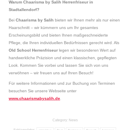
Warum Chaarisma by Salih Herrenfriseur in
Stadtallendorf?
Bei
Chaarisma by Salih
bieten wir Ihnen mehr als nur einen
Haarschnitt – wir kümmern uns um Ihr gesamtes
Erscheinungsbild und bieten Ihnen maßgeschneiderte
Pflege, die Ihren individuellen Bedürfnissen gerecht wird. Als
Old School Herrenfriseur
legen wir besonderen Wert auf
handwerkliche Präzision und einen klassischen, gepflegten
Look. Kommen Sie vorbei und lassen Sie sich von uns
verwöhnen – wir freuen uns auf Ihren Besuch!
Für weitere Informationen und zur Buchung von Terminen
besuchen Sie unsere Webseite unter
www.chaarismabysalih.de
.
Category:
News