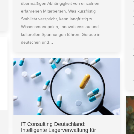
übermäßigen Abhängigkeit von einzelnen
erfahrenen Mitarbeitern. Was kurzfristig
Stabilität verspricht, kann langfristig zu
Wissensmonopolen, Innovationsstau und
kulturellen Spannungen führen. Gerade in
deutschen und…
IT Consulting Deutschland:
Intelligente Lagerverwaltung für