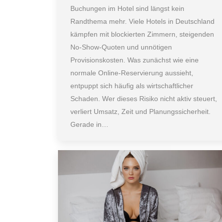
Buchungen im Hotel sind längst kein
Randthema mehr. Viele Hotels in Deutschland
kämpfen mit blockierten Zimmern, steigenden
No-Show-Quoten und unnötigen
Provisionskosten. Was zunächst wie eine
normale Online-Reservierung aussieht,
entpuppt sich häufig als wirtschaftlicher
Schaden. Wer dieses Risiko nicht aktiv steuert,
verliert Umsatz, Zeit und Planungssicherheit.
Gerade in…