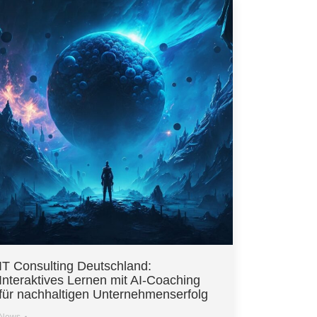
IT Consulting Deutschland:
Interaktives Lernen mit AI-Coaching
für nachhaltigen Unternehmenserfolg