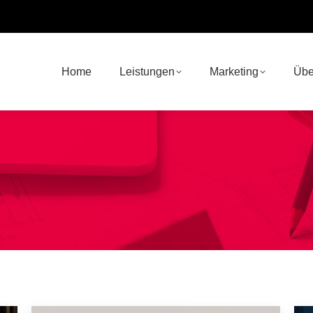
Home
Leistungen
Marketing
Übe