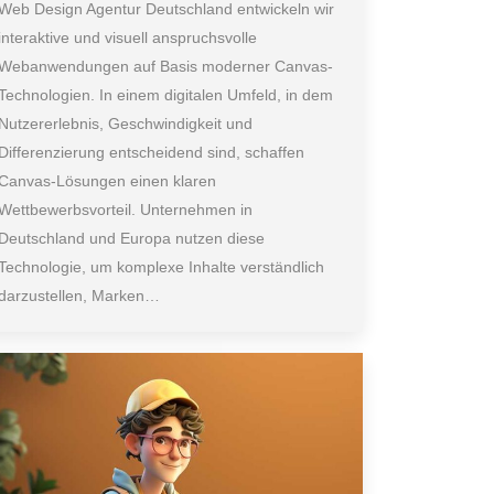
Web Design Agentur Deutschland entwickeln wir
interaktive und visuell anspruchsvolle
Webanwendungen auf Basis moderner Canvas-
Technologien. In einem digitalen Umfeld, in dem
Nutzererlebnis, Geschwindigkeit und
Differenzierung entscheidend sind, schaffen
Canvas-Lösungen einen klaren
Wettbewerbsvorteil. Unternehmen in
Deutschland und Europa nutzen diese
Technologie, um komplexe Inhalte verständlich
darzustellen, Marken…