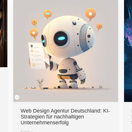
Web Design Agentur Deutschland: KI-
Strategien für nachhaltigen
Unternehmenserfolg