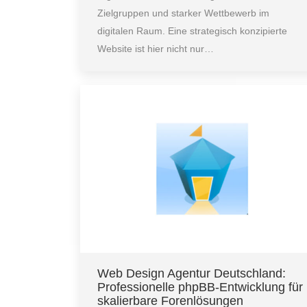
Zielgruppen und starker Wettbewerb im
digitalen Raum. Eine strategisch konzipierte
Website ist hier nicht nur…
Web Design Agentur Deutschland:
Professionelle phpBB-Entwicklung für
skalierbare Forenlösungen