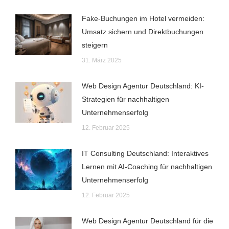
Fake-Buchungen im Hotel vermeiden:
Umsatz sichern und Direktbuchungen
steigern
31. März 2025
Web Design Agentur Deutschland: KI-
Strategien für nachhaltigen
Unternehmenserfolg
12. Februar 2025
IT Consulting Deutschland: Interaktives
Lernen mit AI-Coaching für nachhaltigen
Unternehmenserfolg
12. Februar 2025
Web Design Agentur Deutschland für die