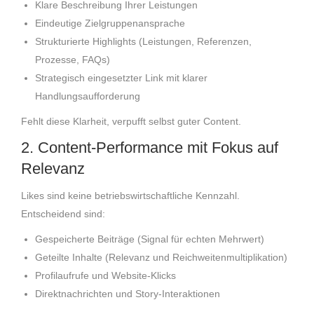
Klare Beschreibung Ihrer Leistungen
Eindeutige Zielgruppenansprache
Strukturierte Highlights (Leistungen, Referenzen,
Prozesse, FAQs)
Strategisch eingesetzter Link mit klarer
Handlungsaufforderung
Fehlt diese Klarheit, verpufft selbst guter Content.
2. Content-Performance mit Fokus auf
Relevanz
Likes sind keine betriebswirtschaftliche Kennzahl.
Entscheidend sind:
Gespeicherte Beiträge (Signal für echten Mehrwert)
Geteilte Inhalte (Relevanz und Reichweitenmultiplikation)
Profilaufrufe und Website-Klicks
Direktnachrichten und Story-Interaktionen