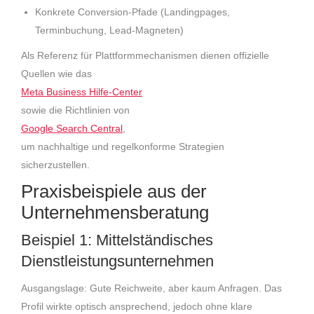
Konkrete Conversion-Pfade (Landingpages,
Terminbuchung, Lead-Magneten)
Als Referenz für Plattformmechanismen dienen offizielle
Quellen wie das
Meta Business Hilfe-Center
sowie die Richtlinien von
Google Search Central
,
um nachhaltige und regelkonforme Strategien
sicherzustellen.
Praxisbeispiele aus der
Unternehmensberatung
Beispiel 1: Mittelständisches
Dienstleistungsunternehmen
Ausgangslage: Gute Reichweite, aber kaum Anfragen. Das
Profil wirkte optisch ansprechend, jedoch ohne klare