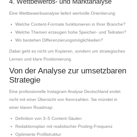
4. Wettbewerbs- und Marktanalyse
Eine Wettbewerbsanalyse liefert wertvolle Orientierung:
Welche Content-Formate funktionieren in Ihrer Branche?
Welche Themen erzeugen hohe Speicher- und Teilraten?
Wo bestehen Differenzierungsmöglichkeiten?
Dabei geht es nicht um Kopieren, sondern um strategisches
Lernen und klare Positionierung.
Von der Analyse zur umsetzbaren
Strategie
Eine professionelle Instagram Analyse Deutschland endet
nicht mit einer Übersicht von Kennzahlen. Sie mündet in
einer klaren Roadmap:
Definition von 3–5 Content-Säulen
Redaktionsplan mit realistischer Posting-Frequenz
Optimierte Profilstruktur