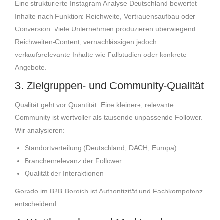
Eine strukturierte Instagram Analyse Deutschland bewertet
Inhalte nach Funktion: Reichweite, Vertrauensaufbau oder
Conversion. Viele Unternehmen produzieren überwiegend
Reichweiten-Content, vernachlässigen jedoch
verkaufsrelevante Inhalte wie Fallstudien oder konkrete
Angebote.
3. Zielgruppen- und Community-Qualität
Qualität geht vor Quantität. Eine kleinere, relevante
Community ist wertvoller als tausende unpassende Follower.
Wir analysieren:
Standortverteilung (Deutschland, DACH, Europa)
Branchenrelevanz der Follower
Qualität der Interaktionen
Gerade im B2B-Bereich ist Authentizität und Fachkompetenz
entscheidend.