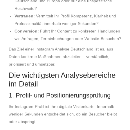
Deutschland und Europa oder nur eine unspezifische
Reichweite?
Vertrauen:
Vermittelt Ihr Profil Kompetenz, Klarheit und
Professionalität innerhalb weniger Sekunden?
Conversion:
Führt Ihr Content zu konkreten Handlungen
wie Anfragen, Terminbuchungen oder Website-Besuchen?
Das Ziel einer Instagram Analyse Deutschland ist es, aus
Daten konkrete Maßnahmen abzuleiten – verständlich,
priorisiert und umsetzbar.
Die wichtigsten Analysebereiche
im Detail
1. Profil- und Positionierungsprüfung
Ihr Instagram-Profil ist Ihre digitale Visitenkarte. Innerhalb
weniger Sekunden entscheidet sich, ob ein Besucher bleibt
oder abspringt.