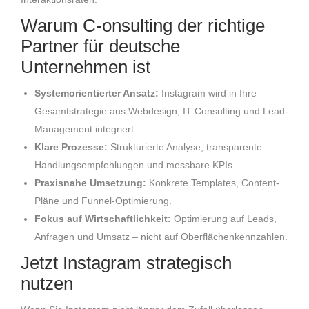
Warum C-onsulting der richtige
Partner für deutsche
Unternehmen ist
Systemorientierter Ansatz:
Instagram wird in Ihre
Gesamtstrategie aus Webdesign, IT Consulting und Lead-
Management integriert.
Klare Prozesse:
Strukturierte Analyse, transparente
Handlungsempfehlungen und messbare KPIs.
Praxisnahe Umsetzung:
Konkrete Templates, Content-
Pläne und Funnel-Optimierung.
Fokus auf Wirtschaftlichkeit:
Optimierung auf Leads,
Anfragen und Umsatz – nicht auf Oberflächenkennzahlen.
Jetzt Instagram strategisch
nutzen