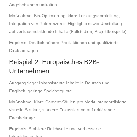
Angebotskommunikation.
Maßnahme: Bio-Optimierung, klare Leistungsdarstellung,
Integration von Referenzen in Highlights sowie Umstellung
auf vertrauensbildende Inhalte (Fallstudien, Projektbeispiele).
Ergebnis: Deutlich höhere Profilaktionen und qualifizierte
Direktanfragen.
Beispiel 2: Europäisches B2B-
Unternehmen
Ausgangslage: Inkonsistente Inhalte in Deutsch und
Englisch, geringe Speicherquote.
Maßnahme: Klare Content-Säulen pro Markt, standardisierte
visuelle Struktur, stärkere Fokussierung auf erklärende
Fachbeiträge.
Ergebnis: Stabilere Reichweite und verbesserte
Interaktionsraten.