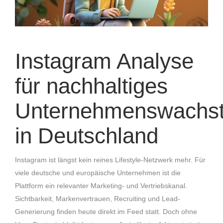
Instagram Analyse
für nachhaltiges
Unternehmenswachs
in Deutschland
Instagram ist längst kein reines Lifestyle-Netzwerk mehr. Für
viele deutsche und europäische Unternehmen ist die
Plattform ein relevanter Marketing- und Vertriebskanal.
Sichtbarkeit, Markenvertrauen, Recruiting und Lead-
Generierung finden heute direkt im Feed statt. Doch ohne