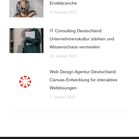
Erotikbranche
9. Februar 2025
IT Consulting Deutschland:
Unternehmenskultur stärken und
Wissenschaos vermeiden
23. Januar 2025
Web Design Agentur Deutschland:
Canvas-Entwicklung für interaktive
Weblösungen
7. Januar 2025