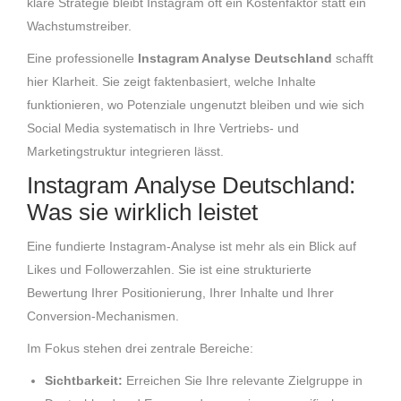
klare Strategie bleibt Instagram oft ein Kostenfaktor statt ein
Wachstumstreiber.
Eine professionelle
Instagram Analyse Deutschland
schafft
hier Klarheit. Sie zeigt faktenbasiert, welche Inhalte
funktionieren, wo Potenziale ungenutzt bleiben und wie sich
Social Media systematisch in Ihre Vertriebs- und
Marketingstruktur integrieren lässt.
Instagram Analyse Deutschland:
Was sie wirklich leistet
Eine fundierte Instagram-Analyse ist mehr als ein Blick auf
Likes und Followerzahlen. Sie ist eine strukturierte
Bewertung Ihrer Positionierung, Ihrer Inhalte und Ihrer
Conversion-Mechanismen.
Im Fokus stehen drei zentrale Bereiche:
Sichtbarkeit:
Erreichen Sie Ihre relevante Zielgruppe in