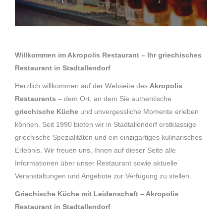
Willkommen im Akropolis Restaurant – Ihr griechisches
Restaurant in Stadtallendorf
Herzlich willkommen auf der Webseite des
Akropolis
Restaurants
– dem Ort, an dem Sie authentische
griechische Küche
und unvergessliche Momente erleben
können. Seit 1990 bieten wir in Stadtallendorf erstklassige
griechische Spezialitäten und ein einzigartiges kulinarisches
Erlebnis. Wir freuen uns, Ihnen auf dieser Seite alle
Informationen über unser Restaurant sowie aktuelle
Veranstaltungen und Angebote zur Verfügung zu stellen.
Griechische Küche mit Leidenschaft – Akropolis
Restaurant in Stadtallendorf