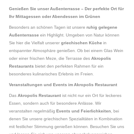
Genießen Sie unser Außenterrasse – Der perfekte Ort für
Ihr Mittagessen oder Abendessen im Grünen
Besonders an schönen Tagen ist unsere
ruhig gelegene
Außenterrasse
ein Highlight. Umgeben von Natur können
Sie hier die Vielfalt unserer
griechischen Küche
in
entspannter Atmosphäre genießen. Ob bei einem Glas Wein
oder einer frischen Meze, die Terrasse des
Akropolis
Restaurants
bietet den perfekten Rahmen für ein
besonderes kulinarisches Erlebnis im Freien.
Veranstaltungen und Events im Akropolis Restaurant
Das
Akropolis Restaurant
ist nicht nur ein Ort für leckeres
Essen, sondern auch für besondere Anlässe. Wir
veranstalten regelmäßig
Events und Feierlichkeiten
, bei
denen Sie unsere griechischen Spezialitäten in Kombination
mit festlicher Stimmung genießen können. Besuchen Sie uns