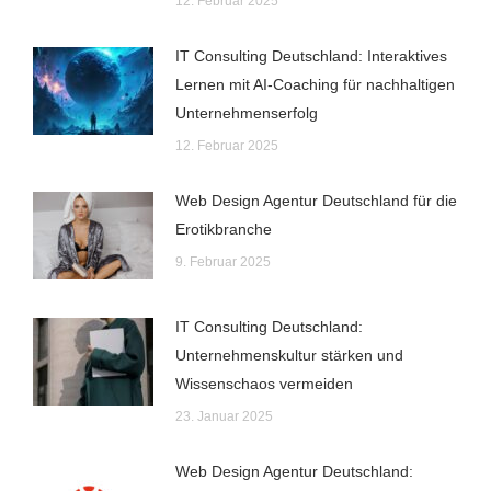
12. Februar 2025
IT Consulting Deutschland: Interaktives
Lernen mit AI-Coaching für nachhaltigen
Unternehmenserfolg
12. Februar 2025
Web Design Agentur Deutschland für die
Erotikbranche
9. Februar 2025
IT Consulting Deutschland:
Unternehmenskultur stärken und
Wissenschaos vermeiden
23. Januar 2025
Web Design Agentur Deutschland: