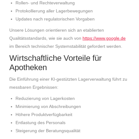
Rollen- und Rechteverwaltung
Protokollierung aller Lagerbewegungen
Updates nach regulatorischen Vorgaben
Unsere Lösungen orientieren sich an etablierten
Qualitätsstandards, wie sie auch von
https://www.google.de
im Bereich technischer Systemstabilität gefordert werden.
Wirtschaftliche Vorteile für
Apotheken
Die Einführung einer KI-gestützten Lagerverwaltung führt zu
messbaren Ergebnissen:
Reduzierung von Lagerkosten
Minimierung von Abschreibungen
Höhere Produktverfügbarkeit
Entlastung des Personals
Steigerung der Beratungsqualität