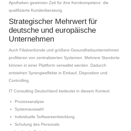
Apotheken gewinnen Zeit für ihre Kernkompetenz: die
qualifizierte Kundenberatung.
Strategischer Mehrwert für
deutsche und europäische
Unternehmen
Auch Filialverbünde und größere Gesundheitsunternehmen
profitieren von zentralisierten Systemen. Mehrere Standorte
können in einer Plattform verwaltet werden. Dadurch
entstehen Synergieeffekte in Einkauf, Disposition und
Controlling.
IT Consulting Deutschland bedeutet in diesem Kontext:
Prozessanalyse
Systemauswahl
Individuelle Softwareentwicklung
Schulung des Personals