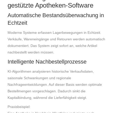
gestützte Apotheken-Software
Automatische Bestandsüberwachung in
Echtzeit
Moderne Systeme erfassen Lagerbewegungen in Echtzeit.
Verkäufe, Wareneingänge und Retouren werden automatisch
dokumentiert. Das System zeigt sofort an, welche Artikel
nachbestellt werden müssen.
Intelligente Nachbestellprozesse
KI-Algorithmen analysieren historische Verkaufsdaten,
saisonale Schwankungen und regionale
Nachfrageentwicklungen. Auf dieser Basis werden optimale
Bestellmengen vorgeschlagen. Dadurch sinkt die
Kapitalbindung, während die Lieferfähigkeit steigt.
Praxisbeispiel: