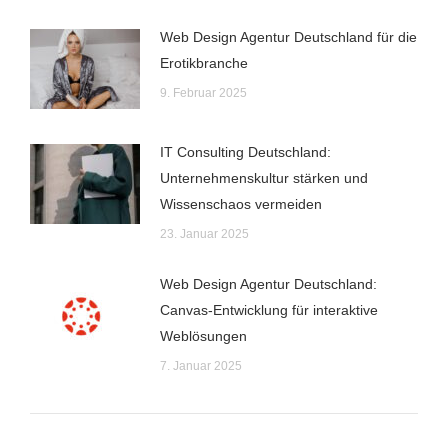
Web Design Agentur Deutschland für die
Erotikbranche
9. Februar 2025
IT Consulting Deutschland:
Unternehmenskultur stärken und
Wissenschaos vermeiden
23. Januar 2025
Web Design Agentur Deutschland:
Canvas-Entwicklung für interaktive
Weblösungen
7. Januar 2025