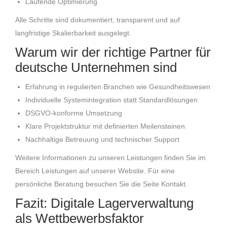
Laufende Optimierung
Alle Schritte sind dokumentiert, transparent und auf
langfristige Skalierbarkeit ausgelegt.
Warum wir der richtige Partner für
deutsche Unternehmen sind
Erfahrung in regulierten Branchen wie Gesundheitswesen
Individuelle Systemintegration statt Standardlösungen
DSGVO-konforme Umsetzung
Klare Projektstruktur mit definierten Meilensteinen
Nachhaltige Betreuung und technischer Support
Weitere Informationen zu unseren Leistungen finden Sie im
Bereich Leistungen auf unserer Website. Für eine
persönliche Beratung besuchen Sie die Seite Kontakt.
Fazit: Digitale Lagerverwaltung
als Wettbewerbsfaktor