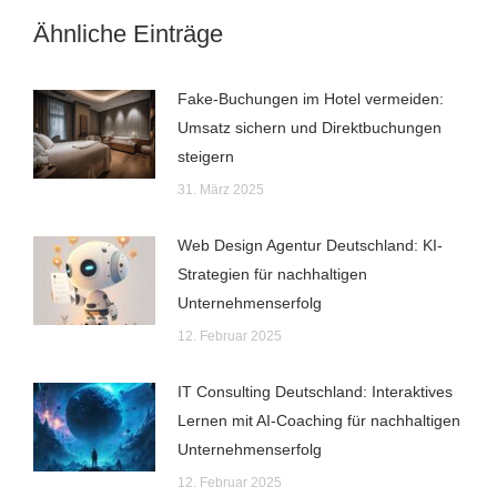
Ähnliche Einträge
Fake-Buchungen im Hotel vermeiden:
Umsatz sichern und Direktbuchungen
steigern
31. März 2025
Web Design Agentur Deutschland: KI-
Strategien für nachhaltigen
Unternehmenserfolg
12. Februar 2025
IT Consulting Deutschland: Interaktives
Lernen mit AI-Coaching für nachhaltigen
Unternehmenserfolg
12. Februar 2025