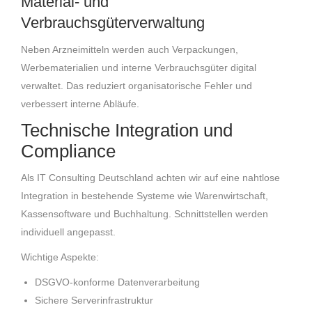
Material- und
Verbrauchsgüterverwaltung
Neben Arzneimitteln werden auch Verpackungen,
Werbematerialien und interne Verbrauchsgüter digital
verwaltet. Das reduziert organisatorische Fehler und
verbessert interne Abläufe.
Technische Integration und
Compliance
Als IT Consulting Deutschland achten wir auf eine nahtlose
Integration in bestehende Systeme wie Warenwirtschaft,
Kassensoftware und Buchhaltung. Schnittstellen werden
individuell angepasst.
Wichtige Aspekte:
DSGVO-konforme Datenverarbeitung
Sichere Serverinfrastruktur